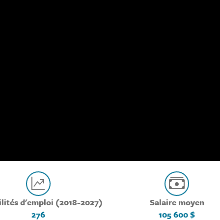
ilités d'emploi (2018-2027)
Salaire moyen
276
105 600 $