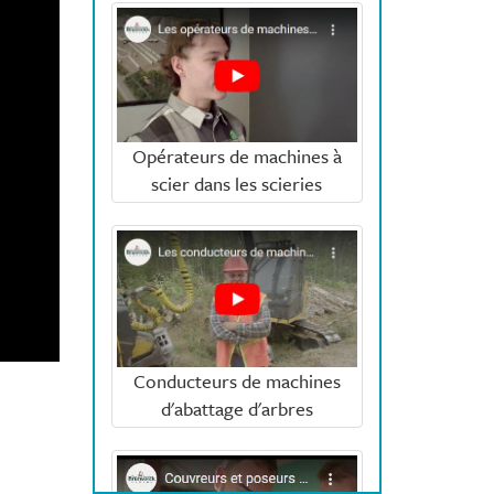
Opérateurs de machines à
scier dans les scieries
Conducteurs de machines
d'abattage d'arbres