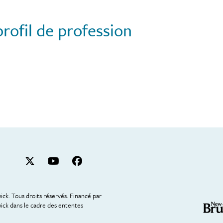
profil de profession
. Tous droits réservés. Financé par
ck dans le cadre des ententes