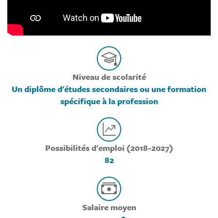
Niveau de scolarité
Un diplôme d'études secondaires ou une formation
spécifique à la profession
Possibilités d'emploi (2018-2027)
82
Salaire moyen