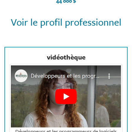
44 000 $
Voir le profil professionnel
vidéothèque
Développeurs et les programmeurs de logiciels