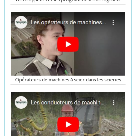
Opérateurs de machines à scier dans les scieries