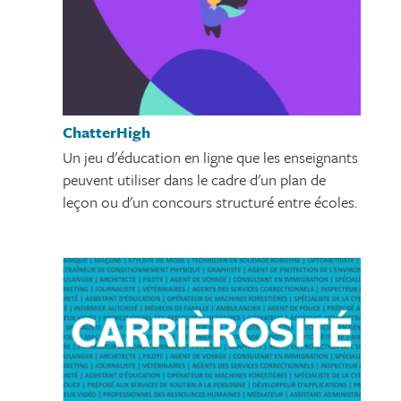
ChatterHigh
Un jeu d'éducation en ligne que les enseignants
peuvent utiliser dans le cadre d'un plan de
leçon ou d'un concours structuré entre écoles.