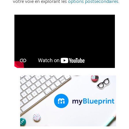
votre voie en explorant les
options postsecondaires
.