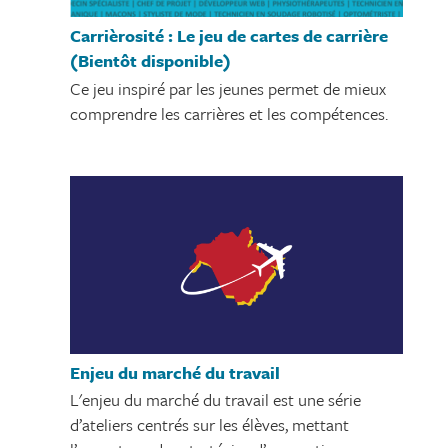
Carrièrosité : Le jeu de cartes de carrière
(Bientôt disponible)
Ce jeu inspiré par les jeunes permet de mieux
comprendre les carrières et les compétences.
Enjeu du marché du travail
L'enjeu du marché du travail est une série
d’ateliers centrés sur les élèves, mettant