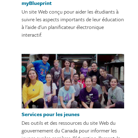
myBlueprint
Un site Web conçu pour aider les étudiants à
suivre les aspects importants de leur éducation
à l'aide d'un planificateur électronique
interactif.
Services pour les jeunes
Des outils et des ressources du site Web du
gouvernement du Canada pour informer les