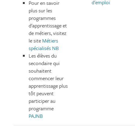
d'emploi
Pour en savoir
plus sur les
programmes
d'apprentissage et
de métiers, visitez
le site
Métiers
spécialisés NB
Les élèves du
secondaire qui
souhaitent
commencer leur
apprentissage plus
tôt peuvent
participer au
programme
PAJNB