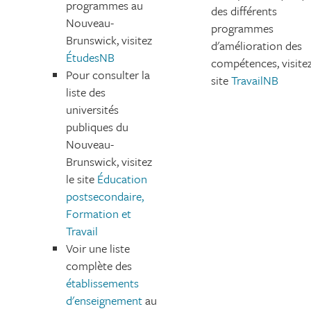
programmes au
des différents
Nouveau-
programmes
Brunswick, visitez
d'amélioration des
ÉtudesNB
compétences, visitez
Pour consulter la
site
TravailNB
liste des
universités
publiques du
Nouveau-
Brunswick, visitez
le site
Éducation
postsecondaire,
Formation et
Travail
Voir une liste
complète des
établissements
d'enseignement
au