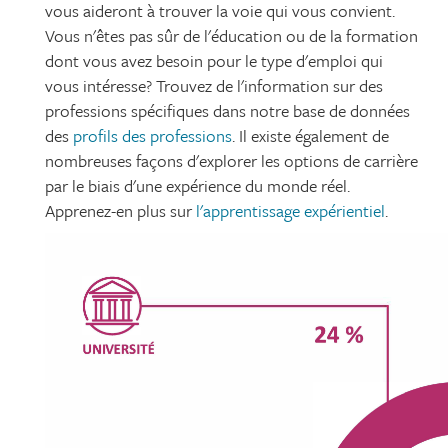
vous aideront à trouver la voie qui vous convient.
Vous n'êtes pas sûr de l'éducation ou de la formation
dont vous avez besoin pour le type d'emploi qui
vous intéresse? Trouvez de l'information sur des
professions spécifiques dans notre base de données
des
profils des professions
. Il existe également de
nombreuses façons d'explorer les options de carrière
par le biais d'une expérience du monde réel.
Apprenez-en plus sur
l'apprentissage expérientiel
.