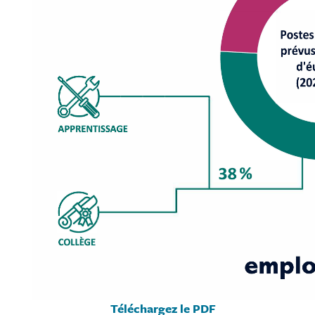
Téléchargez le PDF