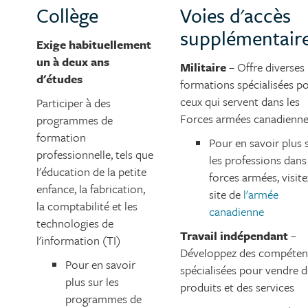
Collège
Voies d'accès
supplémentair
Exige habituellement
un à deux ans
Militaire
– Offre diverses
d'études
formations spécialisées p
ceux qui servent dans les
Participer à des
Forces armées canadienn
programmes de
formation
Pour en savoir plus 
professionnelle, tels que
les professions dans
l'éducation de la petite
forces armées, visite
enfance, la fabrication,
site de
l'armée
la comptabilité et les
canadienne
technologies de
Travail indépendant
–
l'information (TI)
Développez des compéten
Pour en savoir
spécialisées pour vendre d
plus sur les
produits et des services
programmes de