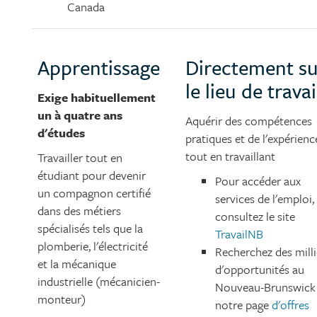
Canada
Apprentissage
Directement su
le lieu de travai
Exige habituellement
un à quatre ans
Aquérir des compétences
d'études
pratiques et de l'expérienc
tout en travaillant
Travailler tout en
étudiant pour devenir
Pour accéder aux
un compagnon certifié
services de l'emploi,
dans des métiers
consultez le site
spécialisés tels que la
TravailNB
plomberie, l'électricité
Recherchez des milli
et la mécanique
d'opportunités au
industrielle (mécanicien-
Nouveau-Brunswick 
monteur)
notre page
d'offres