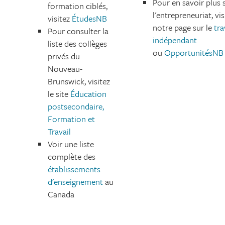
Pour en savoir plus 
formation ciblés,
l'entrepreneuriat, vis
visitez
ÉtudesNB
notre page sur le
tra
Pour consulter la
indépendant
liste des collèges
ou
OpportunitésNB
privés du
Nouveau-
Brunswick, visitez
le site
Éducation
postsecondaire,
Formation et
Travail
Voir une liste
complète des
établissements
d'enseignement
au
Canada