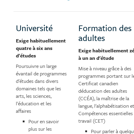
Université
Formation des
adultes
Exige habituellement
quatre à six ans
Exige habituellement z
d'études
à un an d'étude
Poursuivre un large
Mise à niveau grâce à des
évantail de programmes
programmes portant sur l
d'études dans divers
Certificat canadien
domaines tels que les
déducation des adultes
arts, les sciences,
(CCÉA), la maîtrise de la
l'éducation et les
langue, l'alphabétisation et
affaires
Compétences essentielles
travail (CET)
Pour en savoir
plus sur les
Pour parler à quelqu