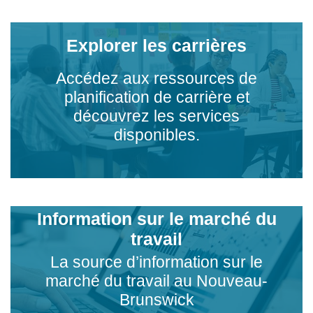
Explorer les carrières
Accédez aux ressources de
planification de carrière et
découvrez les services
disponibles.
Information sur le marché du
travail
La source d’information sur le
marché du travail au Nouveau-
Brunswick