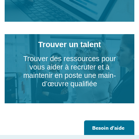
Trouver un talent
Trouver des ressources pour
vous aider à recruter et à
maintenir en poste une main-
d’œuvre qualifiée
Footer
Besoin d'aide