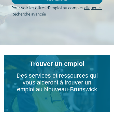
Pour voir les offres d’emploi au complet
cliquer ici.
Recherche avancée
Trouver un emploi
Des services et ressources qui
vous aideront à trouver un
emploi au Nouveau-Brunswick