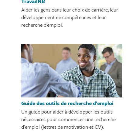
TravailNB
Aider les gens dans leur choix de carrière, leur
développement de compétences et leur
recherche d’emploi.
Guide des outils de recherche d'emploi
Un guide pour aider à développer les outils
nécessaires pour commencer une recherche
d'emploi (lettres de motivation et CV).