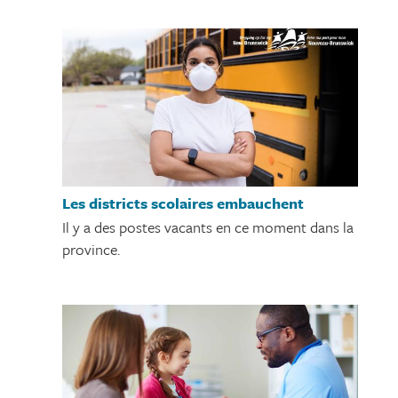
Les districts scolaires embauchent
Il y a des postes vacants en ce moment dans la
province.