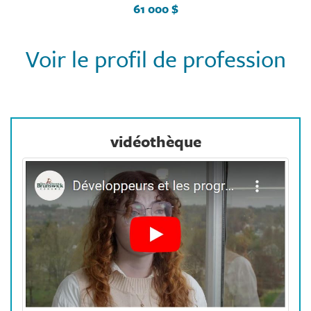
61 000 $
Voir le profil de profession
vidéothèque