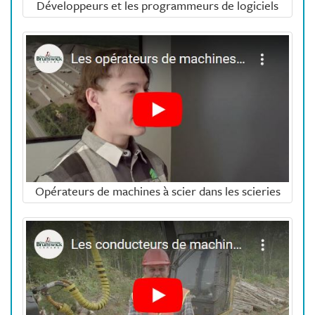
Développeurs et les programmeurs de logiciels
Opérateurs de machines à scier dans les scieries