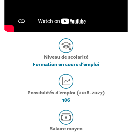
Niveau de scolarité
Formation en cours d'emploi
Possibilités d'emploi (2018-2027)
186
Salaire moyen