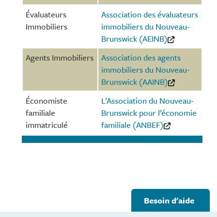
Évaluateurs
Association des évaluateurs
Immobiliers
immobiliers du Nouveau-
Brunswick (AEINB)
Agents Immobiliers
Association des agents
immobiliers du Nouveau-
Brunswick (AAINB)
Économiste
L’Association du Nouveau-
familiale
Brunswick pour l’économie
immatriculé
familiale (ANBEF)
Footer
Besoin d'aide