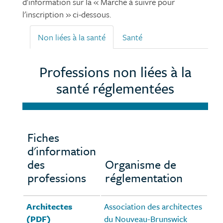
d'information sur la « Marche à suivre pour
l'inscription » ci-dessous.
Non liées à la santé
Santé
Professions non liées à la
santé réglementées
Fiches
d'information
des
Organisme de
professions
réglementation
Architectes
Association des architectes
(PDF)
du Nouveau-Brunswick