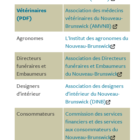
Vétérinaires
Association des médecins
(PDF)
vétérinaires du Nouveau-
Brunswick (AMVNB)
Agronomes
L'Institut des agronomes du
Nouveau-Brunswick
Directeurs
Association des Directeurs
funéraires et
funéraires et Embaumeurs
Embaumeurs
du Nouveau-Brunswick
Designers
Association des designers
d’intérieur
d’intérieur du Nouveau-
Brunswick (DINB)
Consommateurs
Commission des services
financiers et des services
aux consommateurs du
Nouveau-Brunswick