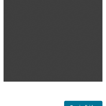
Footer