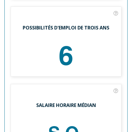
POSSIBILITÉS D'EMPLOI DE TROIS ANS
6
SALAIRE HORAIRE MÉDIAN
S.O.