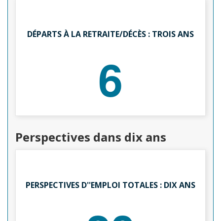
DÉPARTS À LA RETRAITE/DÉCÈS : TROIS ANS
6
Perspectives dans dix ans
PERSPECTIVES D''EMPLOI TOTALES : DIX ANS