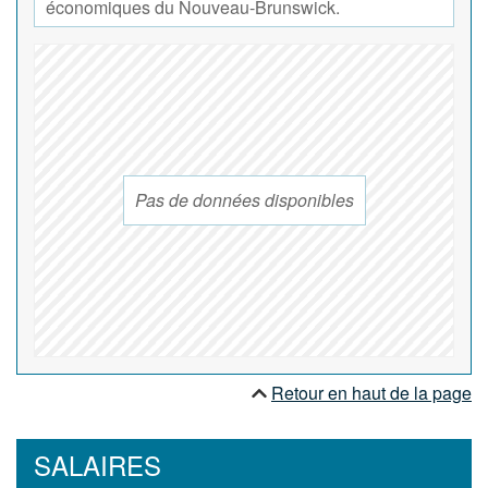
économiques du Nouveau-Brunswick.
Pas de données disponibles
Retour en haut de la page
SALAIRES