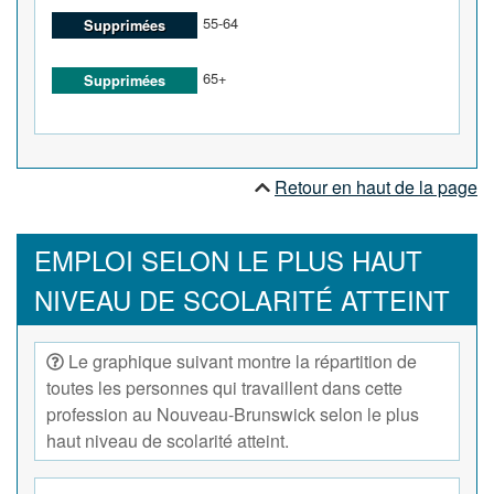
55-64
Supprimées
65+
Supprimées
Retour en haut de la page
EMPLOI SELON LE PLUS HAUT
NIVEAU DE SCOLARITÉ ATTEINT
Le graphique suivant montre la répartition de
toutes les personnes qui travaillent dans cette
profession au Nouveau-Brunswick selon le plus
haut niveau de scolarité atteint.