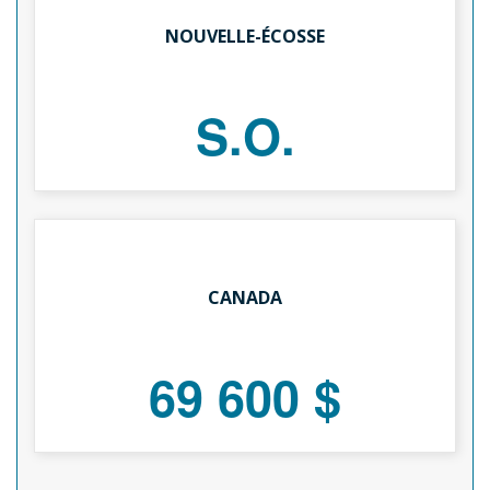
NOUVELLE-ÉCOSSE
S.O.
CANADA
69 600 $