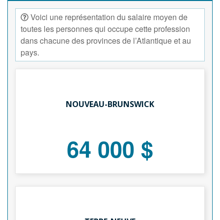
Voici une représentation du salaire moyen de
toutes les personnes qui occupe cette profession
dans chacune des provinces de l’Atlantique et au
pays.
NOUVEAU-BRUNSWICK
64 000 $