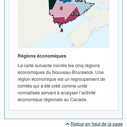
Régions économiques
La carte suivante montre les cinq régions
économiques du Nouveau-Brunswick. Une
région économique est un regroupement de
comtés qui a été créé comme unité
normalisée servant à analyser l’activité
économique régionale au Canada.
Retour en haut de la page