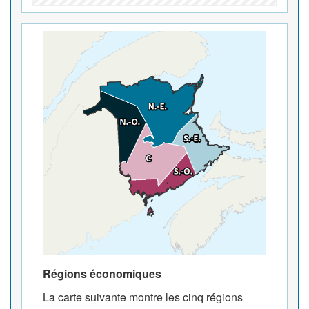
Régions économiques
La carte suivante montre les cinq régions