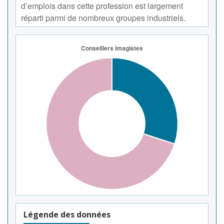
d’emplois dans cette profession est largement
réparti parmi de nombreux groupes industriels.
Légende des données