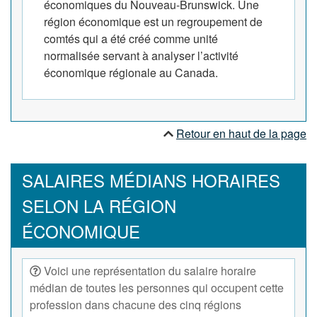
économiques du Nouveau-Brunswick. Une
région économique est un regroupement de
comtés qui a été créé comme unité
normalisée servant à analyser l’activité
économique régionale au Canada.
Retour en haut de la page
SALAIRES MÉDIANS HORAIRES
SELON LA RÉGION
ÉCONOMIQUE
Voici une représentation du salaire horaire
médian de toutes les personnes qui occupent cette
profession dans chacune des cinq régions