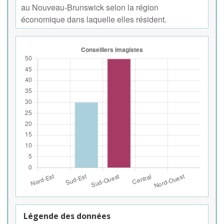
au Nouveau-Brunswick selon la région
économique dans laquelle elles résident.
Légende des données