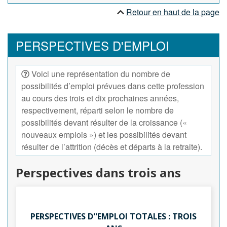
Retour en haut de la page
PERSPECTIVES D'EMPLOI
Voici une représentation du nombre de
possibilités d’emploi prévues dans cette profession
au cours des trois et dix prochaines années,
respectivement, réparti selon le nombre de
possibilités devant résulter de la croissance («
nouveaux emplois ») et les possibilités devant
résulter de l’attrition (décès et départs à la retraite).
Perspectives dans trois ans
PERSPECTIVES D''EMPLOI TOTALES : TROIS