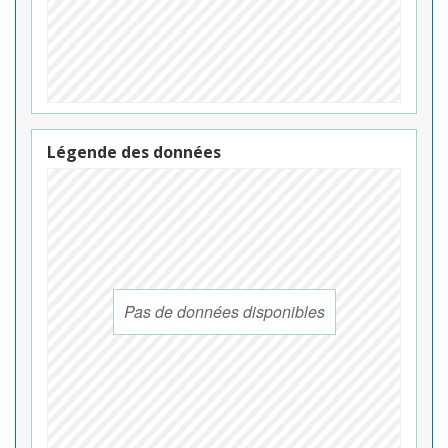
Légende des données
Pas de données disponibles