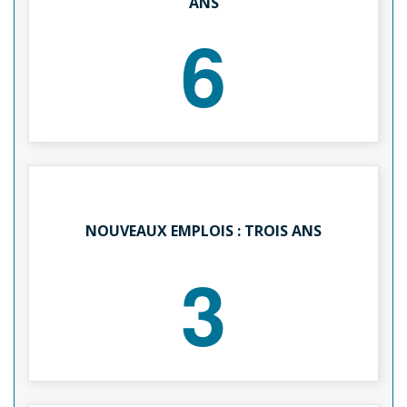
ANS
6
NOUVEAUX EMPLOIS : TROIS ANS
3