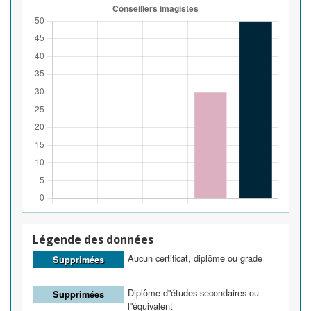
Légende des données
Aucun certificat, diplôme ou grade
Supprimées
Diplôme d''études secondaires ou
Supprimées
l''équivalent