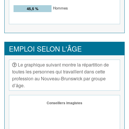
Hommes
45,5 %
EMPLOI SELON L'ÂGE
Le graphique suivant montre la répartition de
toutes les personnes qui travaillent dans cette
profession au Nouveau-Brunswick par groupe
d’âge.