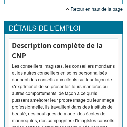
Retour en haut de la page
DÉTAILS DE L'EMPLOI
Description complète de la
CNP
Les conseillers imagistes, les conseillers mondains
et les autres conseillers en soins personnalisés
donnent des conseils aux clients sur leur façon de
s'exprimer et de se présenter, leurs manières ou
autres comportements, de façon à ce qu'ils
puissent améliorer leur propre image ou leur image
professionnelle. Ils travaillent dans des instituts de
beauté, des boutiques de mode, des écoles de
mannequins, des compagnies d'imagistes-conseils