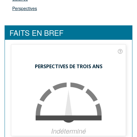
Perspectives
FAITS EN BREF
PERSPECTIVES DE TROIS ANS
Indéterminé