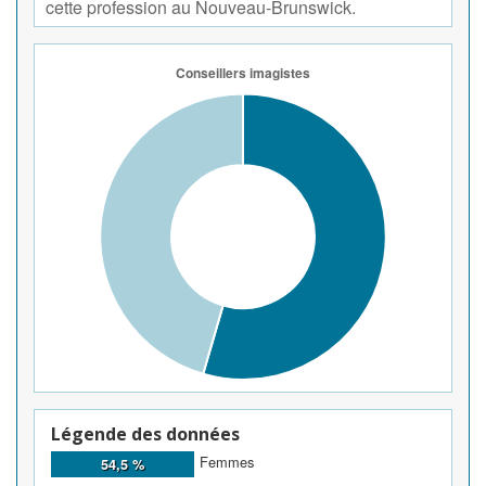
cette profession au Nouveau-Brunswick.
Légende des données
Femmes
54,5 %