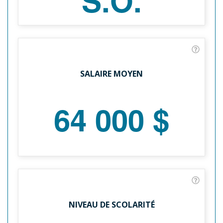
SALAIRE MOYEN
64 000 $
NIVEAU DE SCOLARITÉ