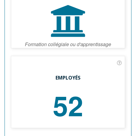
Formation collégiale ou d'apprentissage
EMPLOYÉS
52