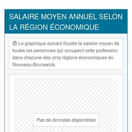
SALAIRE MOYEN ANNUEL SELON
LA RÉGION ÉCONOMIQUE
Le graphique suivant illustre le salaire moyen de
toutes les personnes qui occupent cette profession
dans chacune des cinq régions économiques du
Nouveau-Brunswick.
Pas de données disponibles