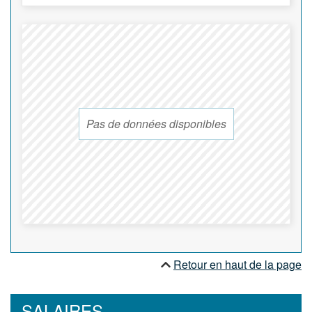
Pas de données disponibles
Retour en haut de la page
SALAIRES