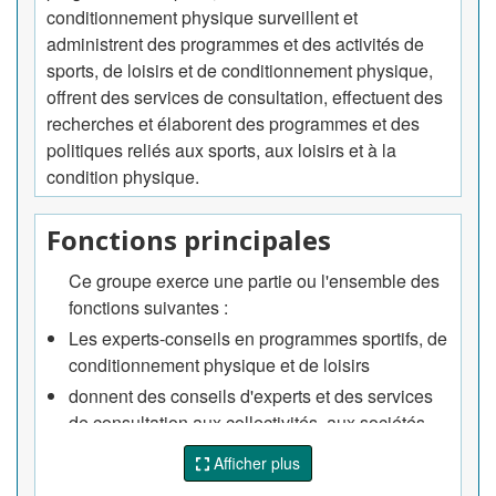
conditionnement physique surveillent et
administrent des programmes et des activités de
sports, de loisirs et de conditionnement physique,
offrent des services de consultation, effectuent des
recherches et élaborent des programmes et des
politiques reliés aux sports, aux loisirs et à la
condition physique.
Fonctions principales
Ce groupe exerce une partie ou l'ensemble des
fonctions suivantes :
Les experts-conseils en programmes sportifs, de
conditionnement physique et de loisirs
donnent des conseils d'experts et des services
de consultation aux collectivités, aux sociétés
commerciales, aux établissements, aux
Afficher plus
associations sportives, des groupes