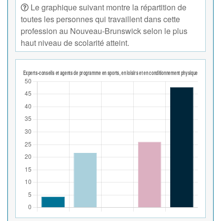
Le graphique suivant montre la répartition de
toutes les personnes qui travaillent dans cette
profession au Nouveau-Brunswick selon le plus
haut niveau de scolarité atteint.