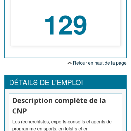
129
Retour en haut de la page
DÉTAILS DE L'EMPLOI
Description complète de la
CNP
Les recherchistes, experts-conseils et agents de
programme en sports, en loisirs et en