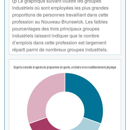
Le graphique suivant illustre les groupes
industriels où sont employées les plus grandes
proportions de personnes travaillant dans cette
profession au Nouveau-Brunswick. Les faibles
pourcentages des trois principaux groupes
industriels laissent indiquer que le nombre
d’emplois dans cette profession est largement
réparti parmi de nombreux groupes industriels.