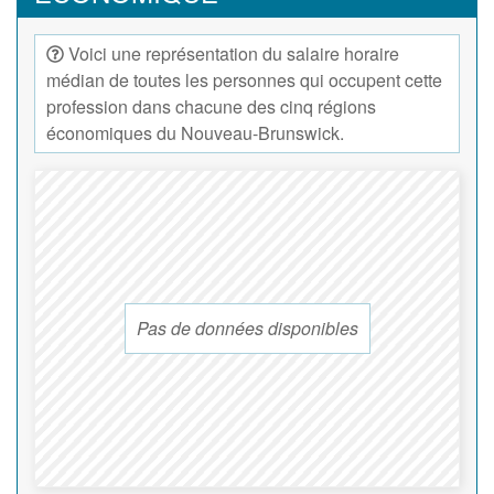
Voici une représentation du salaire horaire
médian de toutes les personnes qui occupent cette
profession dans chacune des cinq régions
économiques du Nouveau-Brunswick.
Pas de données disponibles