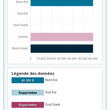
Légende des données
Nord-Est
60 000 $
Sud-Est
Supprimées
Sud-Ouest
Supprimées