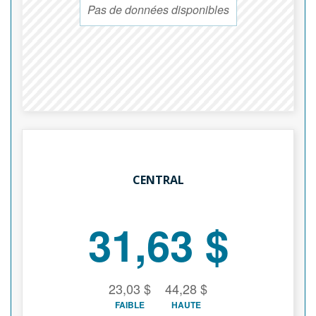
Pas de données disponibles
CENTRAL
31,63 $
23,03 $
44,28 $
FAIBLE
HAUTE