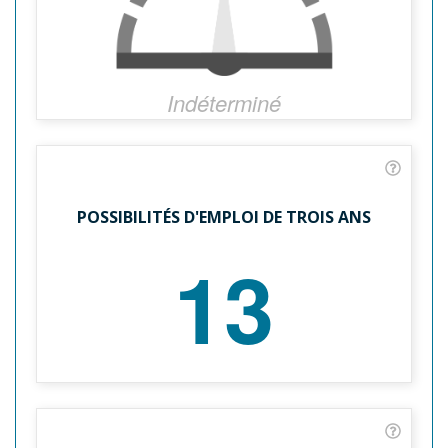
Indéterminé
POSSIBILITÉS D'EMPLOI DE TROIS ANS
13