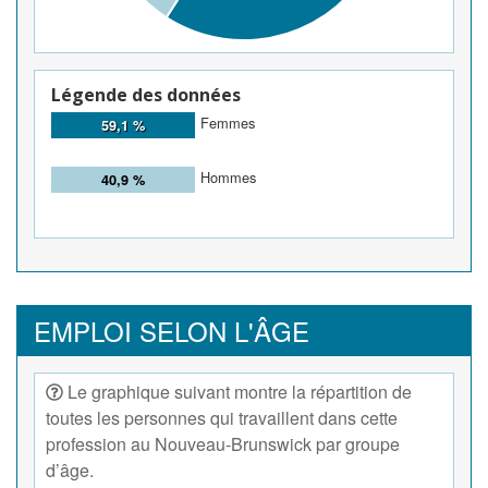
Légende des données
Femmes
59,1 %
Hommes
40,9 %
EMPLOI SELON L'ÂGE
Le graphique suivant montre la répartition de
toutes les personnes qui travaillent dans cette
profession au Nouveau-Brunswick par groupe
d’âge.