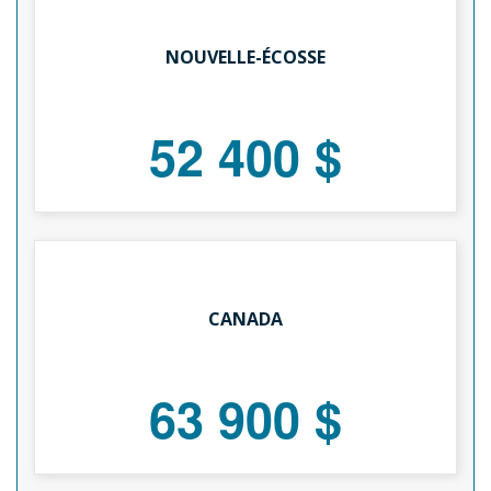
NOUVELLE-ÉCOSSE
52 400 $
CANADA
63 900 $