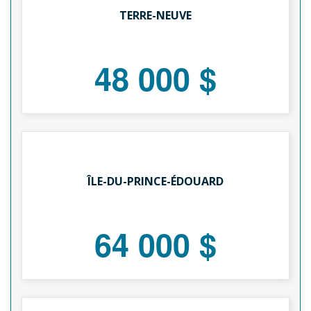
TERRE-NEUVE
48 000 $
ÎLE-DU-PRINCE-ÉDOUARD
64 000 $