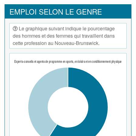
peut également être exigé.
EMPLOI SELON LE GENRE
Le graphique suivant indique le pourcentage
des hommes et des femmes qui travaillent dans
cette profession au Nouveau-Brunswick.