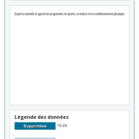
Légende des données
15-24
Supprimées