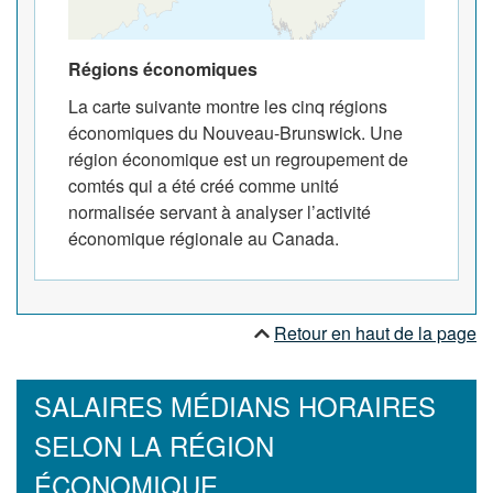
Régions économiques
La carte suivante montre les cinq régions
économiques du Nouveau-Brunswick. Une
région économique est un regroupement de
comtés qui a été créé comme unité
normalisée servant à analyser l’activité
économique régionale au Canada.
Retour en haut de la page
SALAIRES MÉDIANS HORAIRES
SELON LA RÉGION
ÉCONOMIQUE