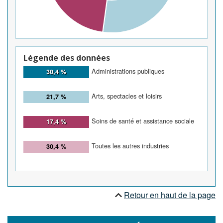
Légende des données
Administrations publiques
30,4 %
Arts, spectacles et loisirs
21,7 %
Soins de santé et assistance sociale
17,4 %
Toutes les autres industries
30,4 %
Retour en haut de la page