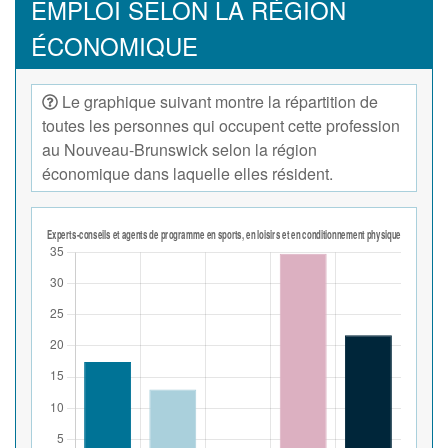
EMPLOI SELON LA RÉGION
ÉCONOMIQUE
Le graphique suivant montre la répartition de
toutes les personnes qui occupent cette profession
au Nouveau-Brunswick selon la région
économique dans laquelle elles résident.