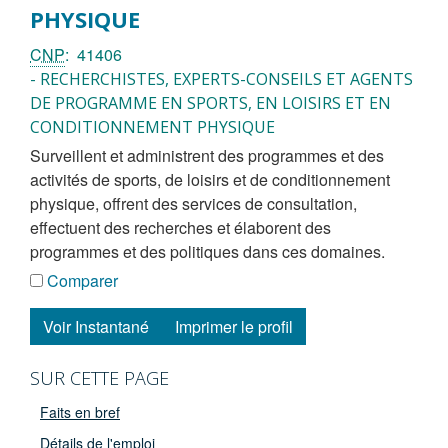
PHYSIQUE
CNP
41406
- RECHERCHISTES, EXPERTS-CONSEILS ET AGENTS
DE PROGRAMME EN SPORTS, EN LOISIRS ET EN
CONDITIONNEMENT PHYSIQUE
surveillent et administrent des programmes et des
activités de sports, de loisirs et de conditionnement
physique, offrent des services de consultation,
effectuent des recherches et élaborent des
programmes et des politiques dans ces domaines.
Comparer
Voir Instantané
Imprimer le profil
SUR CETTE PAGE
Faits en bref
Détails de l'emploi