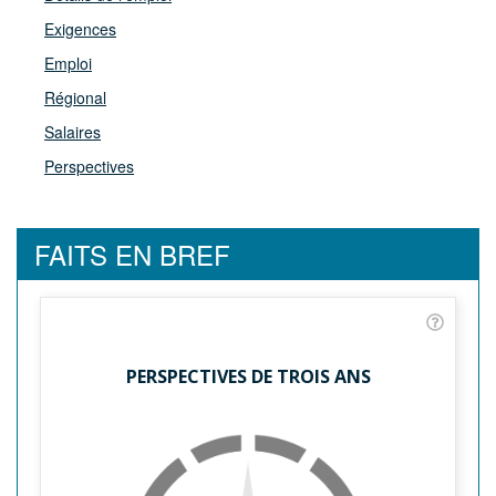
Exigences
Emploi
Régional
Salaires
Perspectives
FAITS EN BREF
PERSPECTIVES DE TROIS ANS