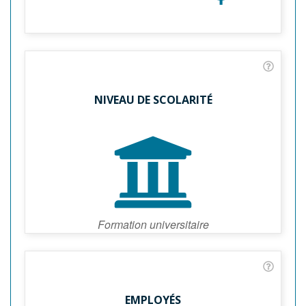
NIVEAU DE SCOLARITÉ
Formation universitaire
EMPLOYÉS