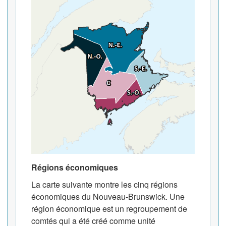
Régions économiques
La carte suivante montre les cinq régions
économiques du Nouveau-Brunswick. Une
région économique est un regroupement de
comtés qui a été créé comme unité