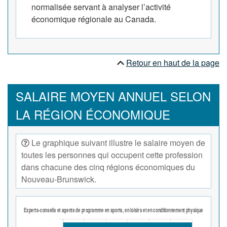
normalisée servant à analyser l’activité
économique régionale au Canada.
Retour en haut de la page
SALAIRE MOYEN ANNUEL SELON
LA RÉGION ÉCONOMIQUE
Le graphique suivant illustre le salaire moyen de
toutes les personnes qui occupent cette profession
dans chacune des cinq régions économiques du
Nouveau-Brunswick.