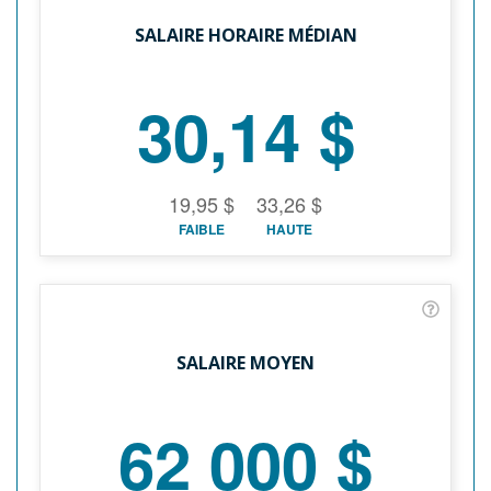
SALAIRE HORAIRE MÉDIAN
30,14 $
19,95 $
33,26 $
FAIBLE
HAUTE
SALAIRE MOYEN
62 000 $