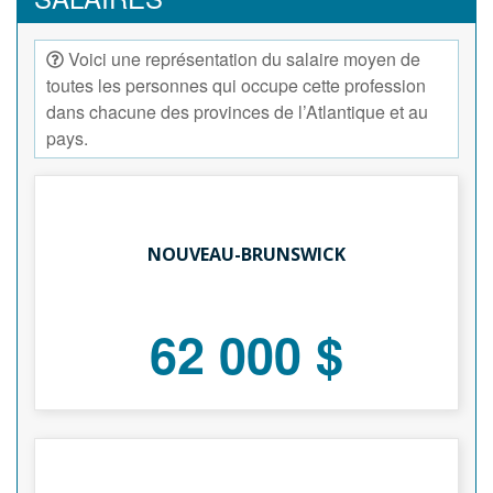
Voici une représentation du salaire moyen de
toutes les personnes qui occupe cette profession
dans chacune des provinces de l’Atlantique et au
pays.
NOUVEAU-BRUNSWICK
62 000 $