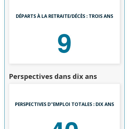
DÉPARTS À LA RETRAITE/DÉCÈS : TROIS ANS
9
Perspectives dans dix ans
PERSPECTIVES D''EMPLOI TOTALES : DIX ANS