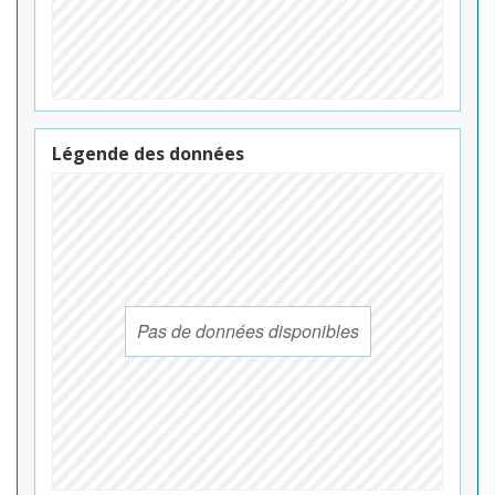
Légende des données
Pas de données disponibles