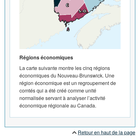
Régions économiques
La carte suivante montre les cinq régions
économiques du Nouveau-Brunswick. Une
région économique est un regroupement de
comtés qui a été créé comme unité
normalisée servant à analyser l’activité
économique régionale au Canada.
Retour en haut de la page