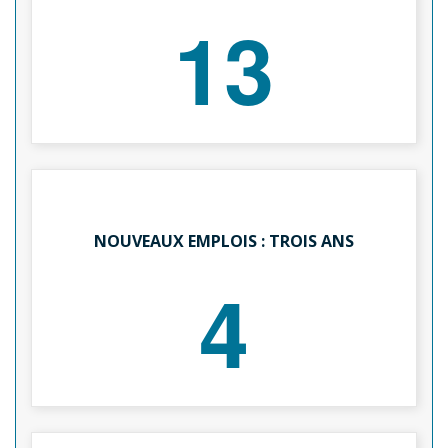
13
NOUVEAUX EMPLOIS : TROIS ANS
4