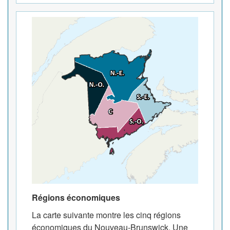
Régions économiques
La carte suivante montre les cinq régions
économiques du Nouveau-Brunswick. Une