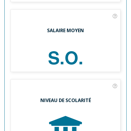
SALAIRE MOYEN
S.O.
NIVEAU DE SCOLARITÉ