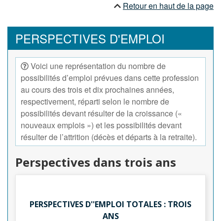
Retour en haut de la page
PERSPECTIVES D'EMPLOI
Voici une représentation du nombre de
possibilités d’emploi prévues dans cette profession
au cours des trois et dix prochaines années,
respectivement, réparti selon le nombre de
possibilités devant résulter de la croissance («
nouveaux emplois ») et les possibilités devant
résulter de l’attrition (décès et départs à la retraite).
Perspectives dans trois ans
PERSPECTIVES D''EMPLOI TOTALES : TROIS
ANS