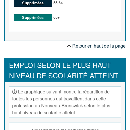
55-64
Supprimées
65+
Supprimées
Retour en haut de la page
EMPLOI SELON LE PLUS HAUT
NIVEAU DE SCOLARITÉ ATTEINT
Le graphique suivant montre la répartition de
toutes les personnes qui travaillent dans cette
profession au Nouveau-Brunswick selon le plus
haut niveau de scolarité atteint.