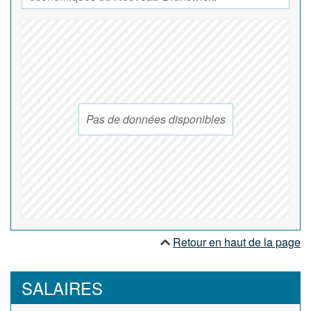
Pas de données disponibles
Retour en haut de la page
SALAIRES