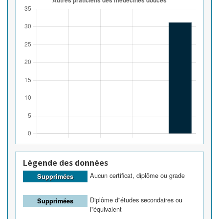
Légende des données
Aucun certificat, diplôme ou grade
Supprimées
Diplôme d''études secondaires ou
Supprimées
l''équivalent