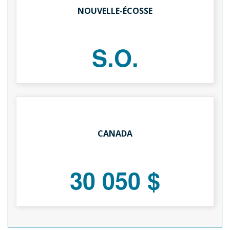
NOUVELLE-ÉCOSSE
S.O.
CANADA
30 050 $