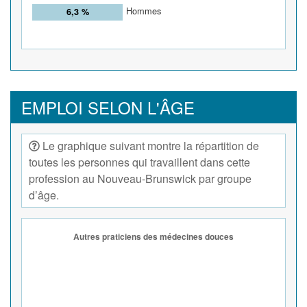
Hommes
6,3 %
EMPLOI SELON L'ÂGE
Le graphique suivant montre la répartition de
toutes les personnes qui travaillent dans cette
profession au Nouveau-Brunswick par groupe
d’âge.