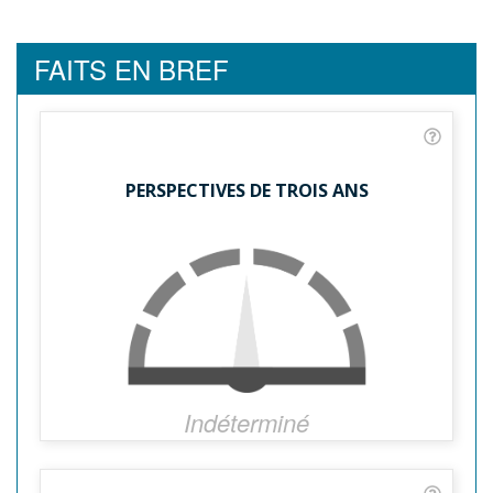
FAITS EN BREF
PERSPECTIVES DE TROIS ANS
Indéterminé