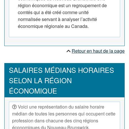
région économique est un regroupement de
comtés qui a été créé comme unité
normalisée servant à analyser l’activité
économique régionale au Canada.
Retour en haut de la page
SALAIRES MÉDIANS HORAIRES
SELON LA RÉGION
ÉCONOMIQUE
Voici une représentation du salaire horaire
médian de toutes les personnes qui occupent cette
profession dans chacune des cinq régions
économiques du Nouveau-Brunswick.