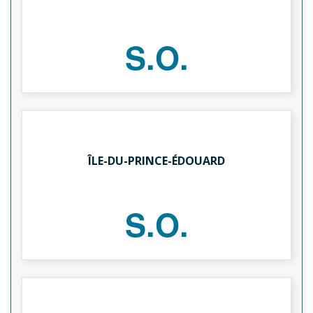
S.O.
ÎLE-DU-PRINCE-ÉDOUARD
S.O.