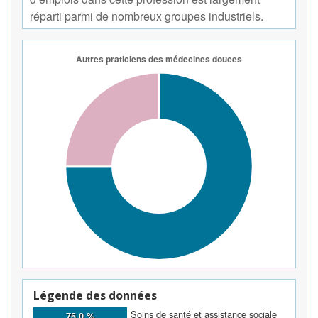
réparti parmi de nombreux groupes industriels.
Légende des données
Soins de santé et assistance sociale
75,0 %