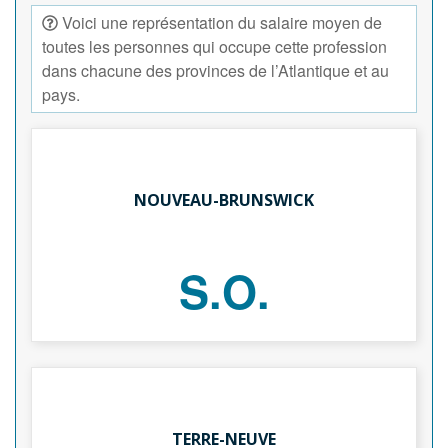
Voici une représentation du salaire moyen de
toutes les personnes qui occupe cette profession
dans chacune des provinces de l’Atlantique et au
pays.
NOUVEAU-BRUNSWICK
S.O.
TERRE-NEUVE