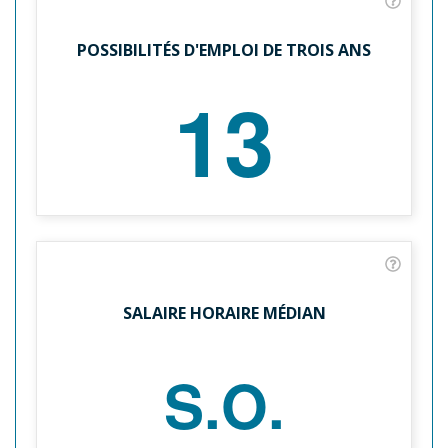
POSSIBILITÉS D'EMPLOI DE TROIS ANS
13
SALAIRE HORAIRE MÉDIAN
S.O.