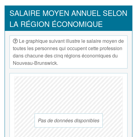
SALAIRE MOYEN ANNUEL SELON
LA RÉGION ÉCONOMIQUE
Le graphique suivant illustre le salaire moyen de
toutes les personnes qui occupent cette profession
dans chacune des cinq régions économiques du
Nouveau-Brunswick.
Pas de données disponibles