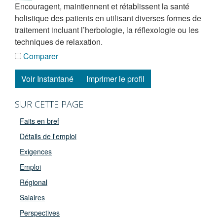
encouragent, maintiennent et rétablissent la santé
holistique des patients en utilisant diverses formes de
traitement incluant l’herbologie, la réflexologie ou les
techniques de relaxation.
Comparer
Voir Instantané
Imprimer le profil
SUR CETTE PAGE
Faits en bref
Détails de l'emploi
Exigences
Emploi
Régional
Salaires
Perspectives