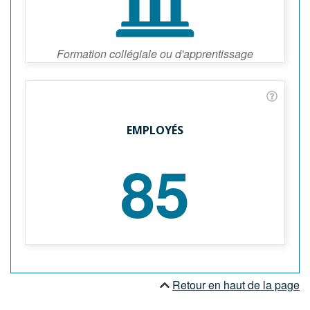
Formation collégiale ou d'apprentissage
EMPLOYÉS
85
Retour en haut de la page