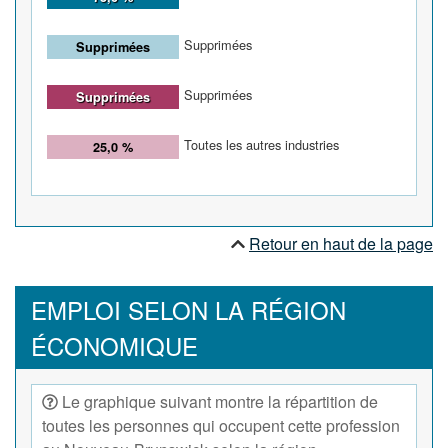
Supprimées
Supprimées
Supprimées
Supprimées
Toutes les autres industries
25,0 %
Retour en haut de la page
EMPLOI SELON LA RÉGION
ÉCONOMIQUE
Le graphique suivant montre la répartition de
toutes les personnes qui occupent cette profession