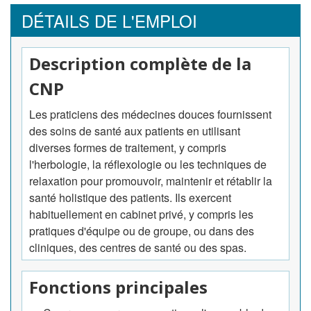
DÉTAILS DE L'EMPLOI
Description complète de la
CNP
Les praticiens des médecines douces fournissent
des soins de santé aux patients en utilisant
diverses formes de traitement, y compris
l'herbologie, la réflexologie ou les techniques de
relaxation pour promouvoir, maintenir et rétablir la
santé holistique des patients. Ils exercent
habituellement en cabinet privé, y compris les
pratiques d'équipe ou de groupe, ou dans des
cliniques, des centres de santé ou des spas.
Fonctions principales