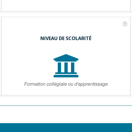
NIVEAU DE SCOLARITÉ
Formation collégiale ou d'apprentissage