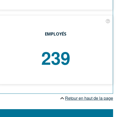
EMPLOYÉS
239
Retour en haut de la page