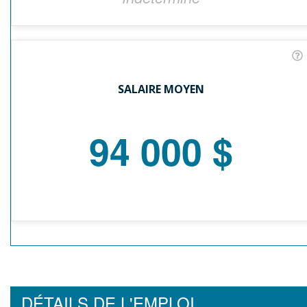
SALAIRE MOYEN
94 000 $
DÉTAILS DE L'EMPLOI