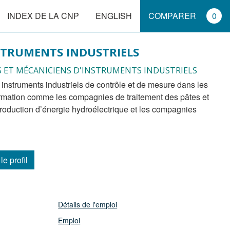
INDEX DE LA CNP
ENGLISH
COMPARER
0
STRUMENTS INDUSTRIELS
S ET MÉCANICIENS D'INSTRUMENTS INDUSTRIELS
ormation comme les compagnies de traitement des pâtes et
roduction d’énergie hydroélectrique et les compagnies
le profil
Détails de l'emploi
Emploi