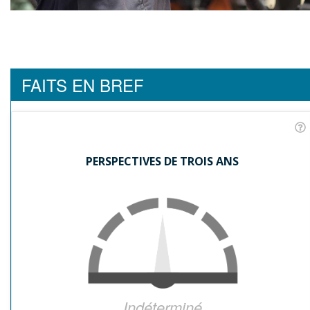
FAITS EN BREF
PERSPECTIVES DE TROIS ANS
Indéterminé