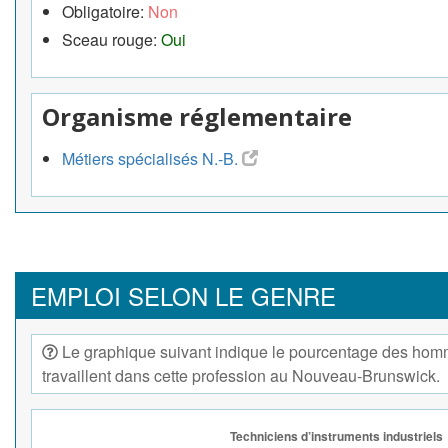
Obligatoire:
Non
Sceau rouge:
Oui
Organisme réglementaire
Métiers spécialisés N.-B.
EMPLOI SELON LE GENRE
Le graphique suivant indique le pourcentage des hom
travaillent dans cette profession au Nouveau-Brunswick.