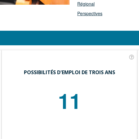
Régional
Perspectives
POSSIBILITÉS D'EMPLOI DE TROIS ANS
11