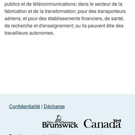
publics et de télécommunications; dans le secteur de la
fabrication et de la transformation; pour des transporteurs
aériens; et pour des établissements financiers, de santé,
de recherche et d'enseignement; ou ils peuvent être des
travailleurs autonomes.
Confidentialité
|
Décharge