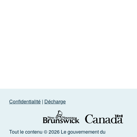
Confidentialité
|
Décharge
Tout le contenu © 2026 Le gouvernement du