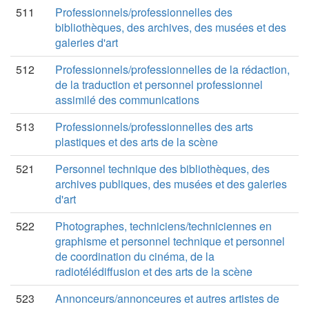
511
Professionnels/professionnelles des
bibliothèques, des archives, des musées et des
galeries d'art
512
Professionnels/professionnelles de la rédaction,
de la traduction et personnel professionnel
assimilé des communications
513
Professionnels/professionnelles des arts
plastiques et des arts de la scène
521
Personnel technique des bibliothèques, des
archives publiques, des musées et des galeries
d'art
522
Photographes, techniciens/techniciennes en
graphisme et personnel technique et personnel
de coordination du cinéma, de la
radiotélédiffusion et des arts de la scène
523
Annonceurs/annonceures et autres artistes de