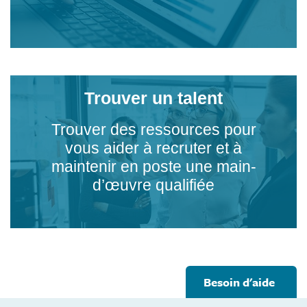
Trouver un talent
Trouver des ressources pour
vous aider à recruter et à
maintenir en poste une main-
d’œuvre qualifiée
Footer
Besoin d'aide