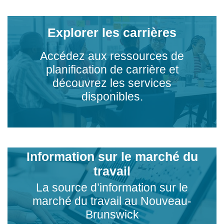
Explorer les carrières
Accédez aux ressources de
planification de carrière et
découvrez les services
disponibles.
Information sur le marché du
travail
La source d’information sur le
marché du travail au Nouveau-
Brunswick