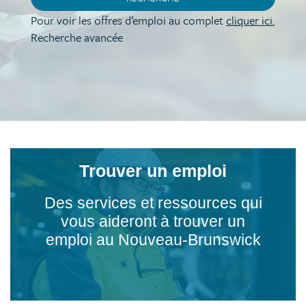
Pour voir les offres d’emploi au complet
cliquer ici.
Recherche avancée
Trouver un emploi
Des services et ressources qui
vous aideront à trouver un
emploi au Nouveau-Brunswick