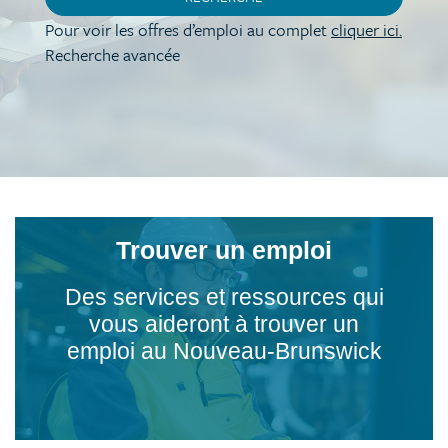
Pour voir les offres d’emploi au complet
cliquer ici.
Recherche avancée
Trouver un emploi
Des services et ressources qui
vous aideront à trouver un
emploi au Nouveau-Brunswick