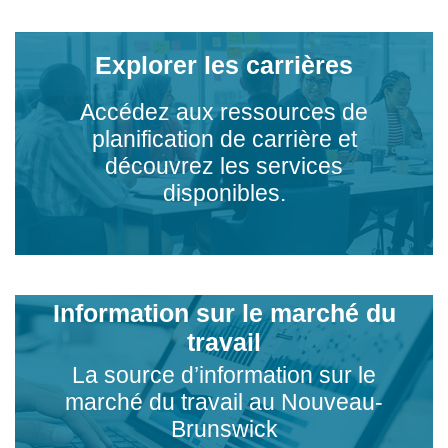
Explorer les carrières
Accédez aux ressources de
planification de carrière et
découvrez les services
disponibles.
Information sur le marché du
travail
La source d’information sur le
marché du travail au Nouveau-
Brunswick