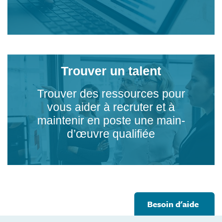
Trouver un talent
Trouver des ressources pour
vous aider à recruter et à
maintenir en poste une main-
d’œuvre qualifiée
Footer
Besoin d'aide